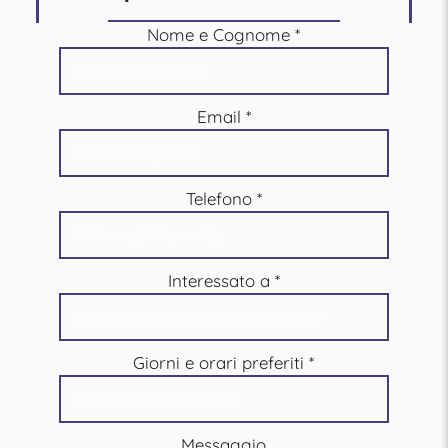
Nome e Cognome
*
Email
*
Telefono
*
Interessato a
*
Giorni e orari preferiti
*
Messaggio