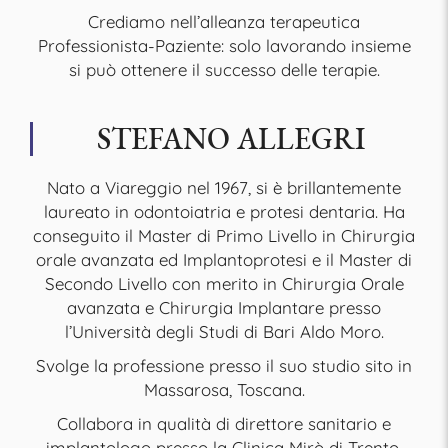
Crediamo nell’alleanza terapeutica
Professionista-Paziente: solo lavorando insieme
si può ottenere il successo delle terapie.
STEFANO ALLEGRI
Nato a Viareggio nel 1967, si è brillantemente
laureato in odontoiatria e protesi dentaria. Ha
conseguito il Master di Primo Livello in Chirurgia
orale avanzata ed Implantoprotesi e il Master di
Secondo Livello con merito in Chirurgia Orale
avanzata e Chirurgia Implantare presso
l’Università degli Studi di Bari Aldo Moro.
Svolge la professione presso il suo studio sito in
Massarosa, Toscana.
Collabora in qualità di direttore sanitario e
implantologo presso la Clinica Mirò di Trento.