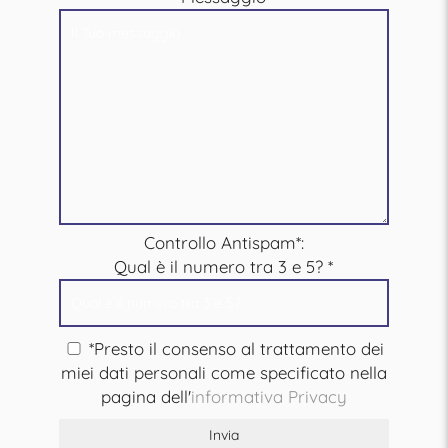
Controllo Antispam*:
Qual è il numero tra 3 e 5?
*
*Presto il consenso al trattamento dei
miei dati personali come specificato nella
pagina dell'
informativa Privacy