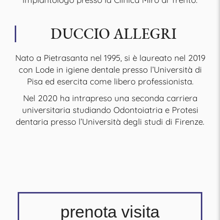
DUCCIO ALLEGRI
Nato a Pietrasanta nel 1995, si è laureato nel 2019
con Lode in igiene dentale presso l’Università di
Pisa ed esercita come libero professionista.
Nel 2020 ha intrapreso una seconda carriera
universitaria studiando Odontoiatria e Protesi
dentaria presso l’Università degli studi di Firenze.
prenota visita